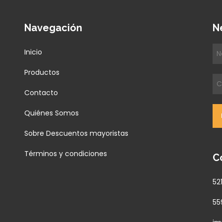
Navegación
N
Inicio
Productos
Contacto
Quiénes Somos
Sobre Descuentos mayoristas
Términos y condiciones
C
52
55