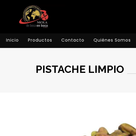
Inicio
Productos
Contacto
Quiénes Somos
PISTACHE LIMPIO