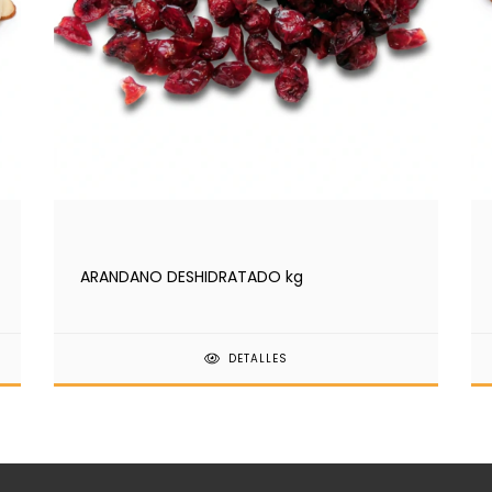
ARANDANO DESHIDRATADO kg
DETALLES