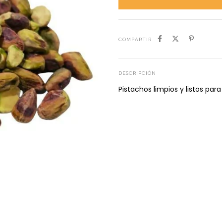
COMPARTIR
DESCRIPCIÓN
Pistachos limpios y listos par