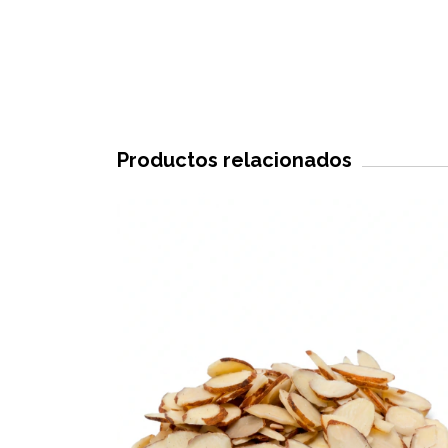
Productos relacionados