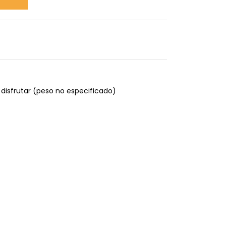
a disfrutar (peso no especificado)