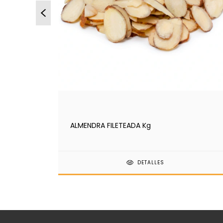
ALMENDRA FILETEADA Kg
DETALLES