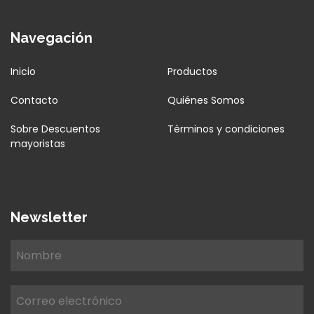
Navegación
Inicio
Productos
Contacto
Quiénes Somos
Sobre Descuentos
Términos y condiciones
mayoristas
Newsletter