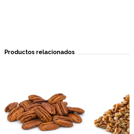
Productos relacionados