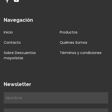
Navegación
Inicio
Productos
Contacto
Quiénes Somos
Sobre Descuentos
Términos y condiciones
mayoristas
Newsletter