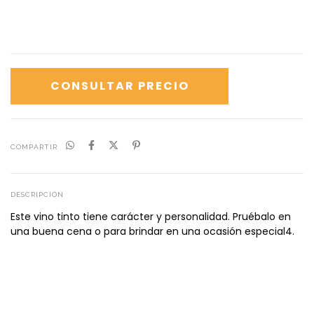
COMPARTIR
DESCRIPCIÓN
Este vino tinto tiene carácter y personalidad. Pruébalo en
una buena cena o para brindar en una ocasión especial4.