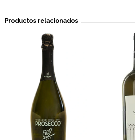
Productos relacionados