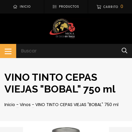
0
INICIO
PRODUCTOS
CARRITO
VINO TINTO CEPAS
VIEJAS "BOBAL" 750 ml
Inicio
-
Vinos
-
VINO TINTO CEPAS VIEJAS "BOBAL" 750 ml